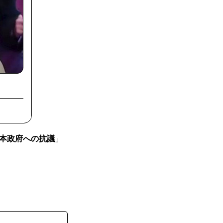
本政府への抗議
」