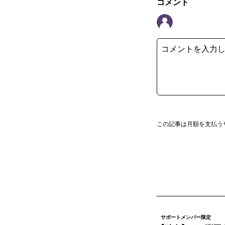
コメント
この記事は月額を支払う
サポートメンバー限定