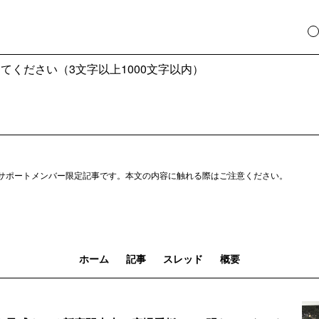
サポートメンバー限定記事です。本文の内容に触れる際はご注意ください。
ホーム
記事
スレッド
概要