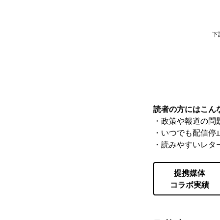
下
読者の方にはこん
・政策や報道の問
・いつでも配信停
・読みやすいレタ
提携媒体
コラボ実績