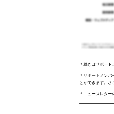
＊続きはサポート
＊サポートメンバ
とができます。さ
＊ニュースレター